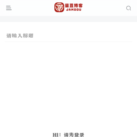
Hi！请先登录