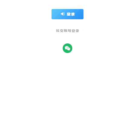
登录
社交账号登录