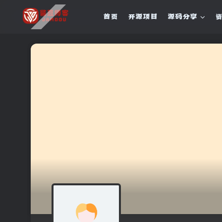
首页
开源项目
源码分享