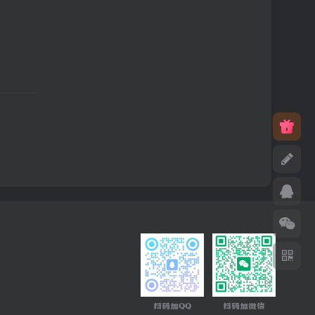
扫码加QQ
扫码加微信